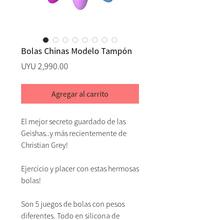
Bolas Chinas Modelo Tampón
Precio
UYU 2,990.00
Agregar al carrito
El mejor secreto guardado de las
Geishas..y más recientemente de
Christian Grey!
Ejercicio y placer con estas hermosas
bolas!
Son 5 juegos de bolas con pesos
diferentes. Todo en silicona de