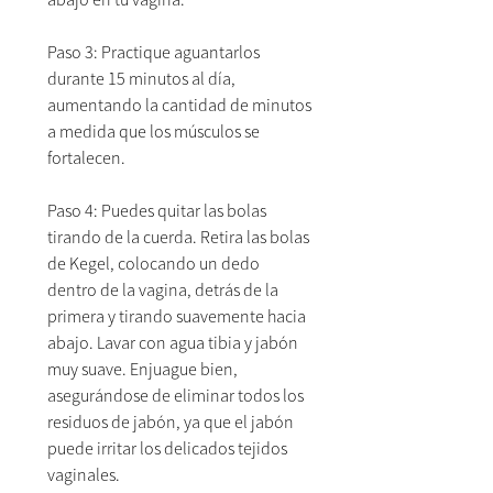
Paso 3: Practique aguantarlos
durante 15 minutos al día,
aumentando la cantidad de minutos
a medida que los músculos se
fortalecen.
Paso 4: Puedes quitar las bolas
tirando de la cuerda. Retira las bolas
de Kegel, colocando un dedo
dentro de la vagina, detrás de la
primera y tirando suavemente hacia
abajo. Lavar con agua tibia y jabón
muy suave. Enjuague bien,
asegurándose de eliminar todos los
residuos de jabón, ya que el jabón
puede irritar los delicados tejidos
vaginales.