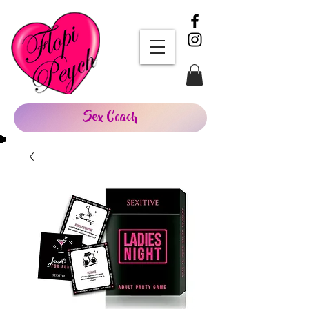
Sex Coach