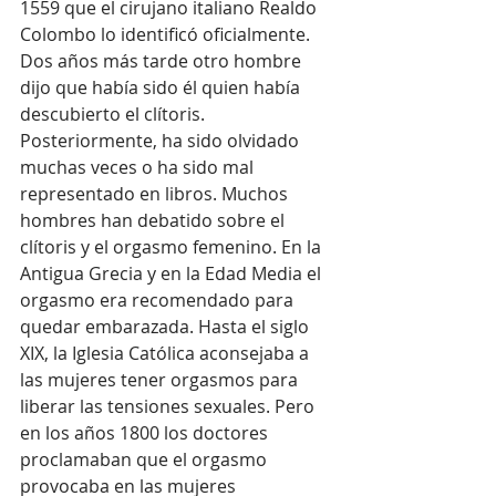
1559 que el cirujano italiano Realdo 
Colombo lo identificó oficialmente. 
Dos años más tarde otro hombre 
dijo que había sido él quien había 
descubierto el clítoris. 
Posteriormente, ha sido olvidado 
muchas veces o ha sido mal 
representado en libros. Muchos 
hombres han debatido sobre el 
clítoris y el orgasmo femenino. En la 
Antigua Grecia y en la Edad Media el 
orgasmo era recomendado para 
quedar embarazada. Hasta el siglo 
XIX, la Iglesia Católica aconsejaba a 
las mujeres tener orgasmos para 
liberar las tensiones sexuales. Pero 
en los años 1800 los doctores 
proclamaban que el orgasmo 
provocaba en las mujeres 