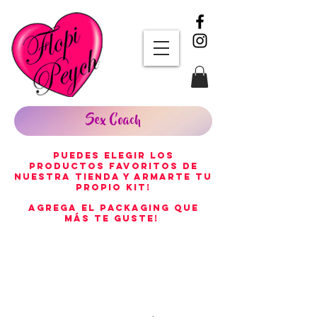
Sex Coach
Puedes elegir los
productos favoritos de
nuestra tienda y armarte tu
propio KIT!
Agrega el packaging que
más te guste!