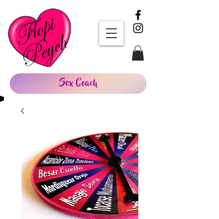
Sex Coach